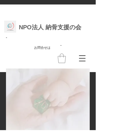
NPO法人 納骨支援の会
"
"
お問合せは