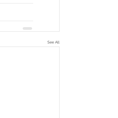
See All