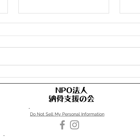
葬祭
樹木葬の理想と現実
"
Do Not Sell My Personal Information
"