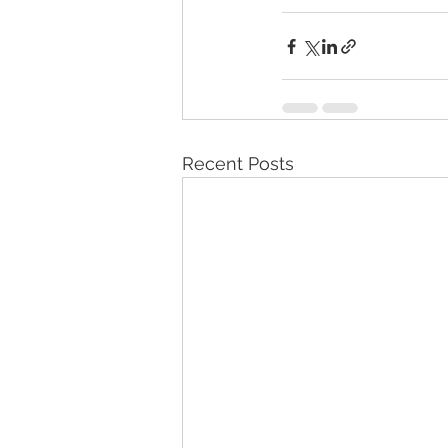
Recent Posts